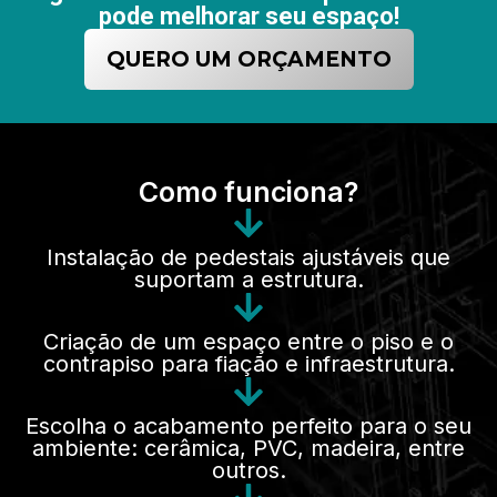
pode melhorar seu espaço!
QUERO UM ORÇAMENTO
Como funciona?
Instalação de pedestais ajustáveis que
suportam a estrutura.
Criação de um espaço entre o piso e o
contrapiso para fiação e infraestrutura.
Escolha o acabamento perfeito para o seu
ambiente: cerâmica, PVC, madeira, entre
outros.