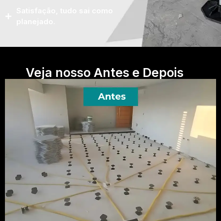
Satisfação, tudo sai como
planejado.
Veja nosso Antes e Depois