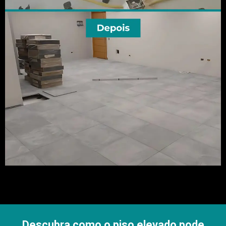
Descubra como o piso elevado pode