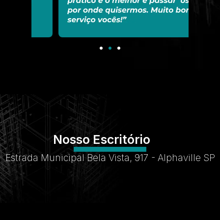
Nosso Escritório
Estrada Municipal Bela Vista, 917 - Alphaville SP