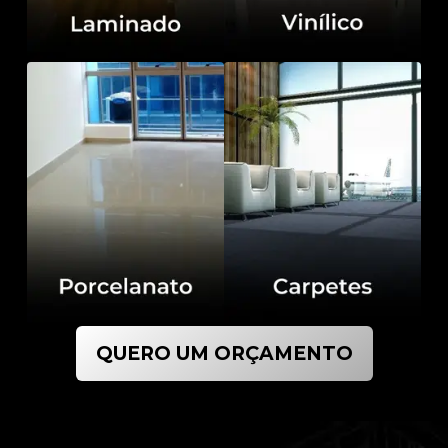
QUERO UM ORÇAMENTO