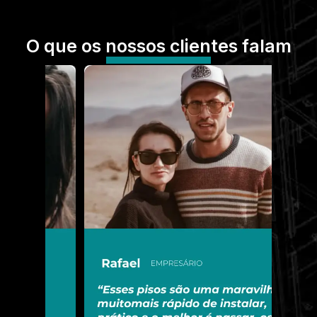
O que os nossos clientes falam